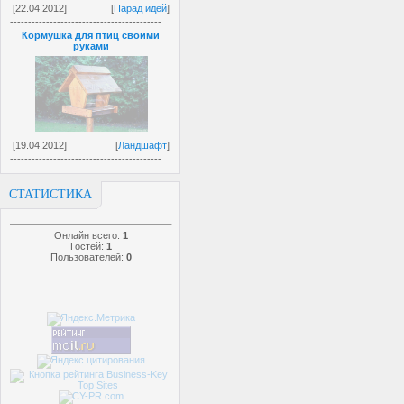
[22.04.2012]
[
Парад идей
]
------------------------------------------
Кормушка для птиц своими
руками
[19.04.2012]
[
Ландшафт
]
------------------------------------------
СТАТИСТИКА
Онлайн всего:
1
Гостей:
1
Пользователей:
0