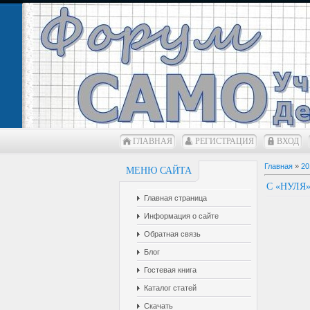
ГЛАВНАЯ
РЕГИСТРАЦИЯ
ВХОД
Главная
»
20
МЕНЮ САЙТА
С «НУЛЯ
Главная страница
Информация о сайте
Обратная связь
Блог
Гостевая книга
Каталог статей
Скачать