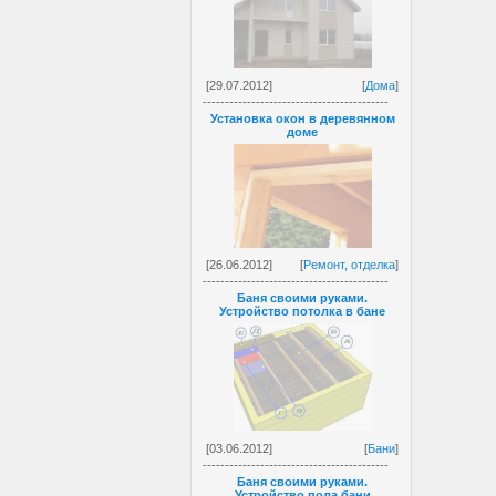
[29.07.2012]
[
Дома
]
------------------------------------------
Установка окон в деревянном
доме
[26.06.2012]
[
Ремонт, отделка
]
------------------------------------------
Баня своими руками.
Устройство потолка в бане
[03.06.2012]
[
Бани
]
------------------------------------------
Баня своими руками.
Устройство пола бани